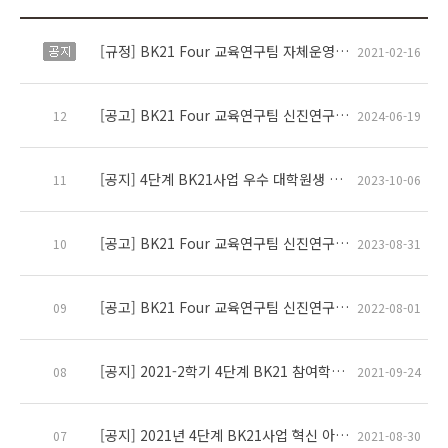
[규정] BK21 Four 교육연구팀 자체운영 규정 안내
공지
2021-02-16
[공고] BK21 Four 교육연구팀 신진연구인력 채용 안내
12
2024-06-19
[공지] 4단계 BK21사업 우수 대학원생 해외연수 지원 안내
11
2023-10-06
[공고] BK21 Four 교육연구팀 신진연구인력 채용 안내
10
2023-08-31
[공고] BK21 Four 교육연구팀 신진연구인력 채용 안내
09
2022-08-01
[공지] 2021-2학기 4단계 BK21 참여학과 대상 대학원생 융합연구 프로그램(HY-BK G3 Program) 안내
08
2021-09-24
[공지] 2021년 4단계 BK21사업 혁신 아이디어 공모 안내
07
2021-08-30