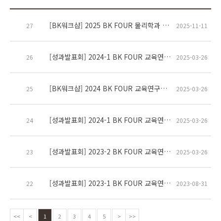
[BK워크샵] 2025 BK FOUR 물리학과 교육연구팀 공동워크샵 행사
27
2025-11-11
[성과발표회] 2024-1 BK FOUR 교육연구팀 5차년도 성과발표회 행사 및 시상식
26
2025-03-26
[BK워크샵] 2024 BK FOUR 교육연구팀 물리학과 워크샵 행사
25
2025-03-26
[성과발표회] 2024-1 BK FOUR 교육연구팀 5차년도 성과발표회 행사 및 시상식
24
2025-03-26
[성과발표회] 2023-2 BK FOUR 교육연구팀 4차년도 성과발표회 행사 및 시상식
23
2025-03-26
[성과발표회] 2023-1 BK FOUR 교육연구팀 4차년도 성과발표회 행사 및 시상식
22
2023-08-31
<<
<
1
2
3
4
5
>
>>