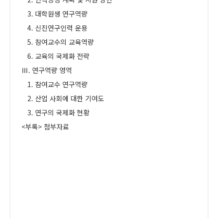
3. 대학원생 연구역량
4. 신진연구인력 운용
5. 참여교수의 교육역량
6. 교육의 국제화 전략
Ⅲ. 연구역량 영역
1. 참여교수 연구역량
2. 산업 사회에 대한 기여도
3. 연구의 국제화 현황
<부록> 첨부자료