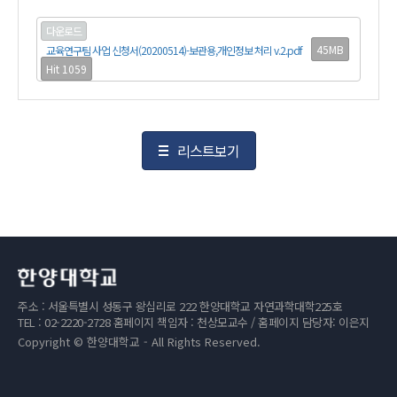
다운로드
45MB
교육연구팀 사업 신청서(20200514)-보관용,개인정보 처리 v.2.pdf
Hit 1059
리스트보기
주소 : 서울특별시 성동구 왕십리로 222 한양대학교 자연과학대학225호
TEL : 02-2220-2728 홈페이지 책임자 : 천상모교수 / 홈페이지 담당자: 이은지
Copyright © 한양대학교 - All Rights Reserved.