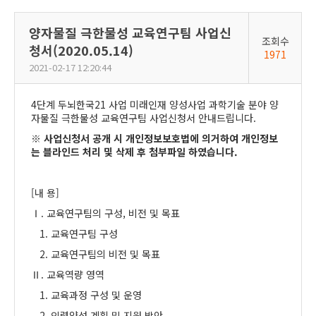
양자물질 극한물성 교육연구팀 사업신
조회수
청서(2020.05.14)
1971
2021-02-17 12:20:44
4단계 두뇌한국21 사업 미래인재 양성사업 과학기술 분야 양
자물질 극한물성 교육연구팀 사업신청서 안내드립니다.
※ 사업신청서 공개 시 개인정보보호법에 의거하여 개인정보
는 블라인드 처리 및 삭제 후 첨부파일 하였습니다.
[내 용]
Ⅰ. 교육연구팀의 구성, 비전 및 목표
1. 교육연구팀 구성
2. 교육연구팀의 비전 및 목표
Ⅱ. 교육역량 영역
1. 교육과정 구성 및 운영
2. 인력양성 계획 및 지원 방안