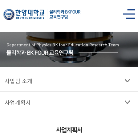
한양대학교
물리학과
사이트맵
열기
사업팀 소개
사업계획서
사업계획서