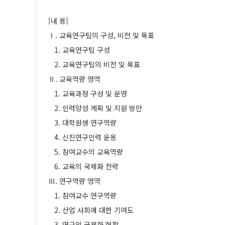
[내 용]
Ⅰ. 교육연구팀의 구성, 비전 및 목표
1. 교육연구팀 구성
2. 교육연구팀의 비전 및 목표
Ⅱ. 교육역량 영역
1. 교육과정 구성 및 운영
2. 인력양성 계획 및 지원 방안
3. 대학원생 연구역량
4. 신진연구인력 운용
5. 참여교수의 교육역량
6. 교육의 국제화 전략
Ⅲ. 연구역량 영역
1. 참여교수 연구역량
2. 산업 사회에 대한 기여도
3. 연구의 국제화 현황