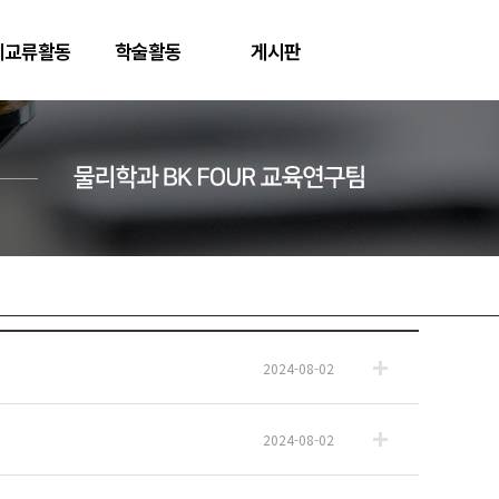
제교류활동
학술활동
게시판
2024-08-02
2024-08-02