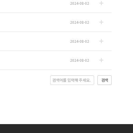
2024-08-02
2024-08-02
2024-08-02
2024-08-02
검색