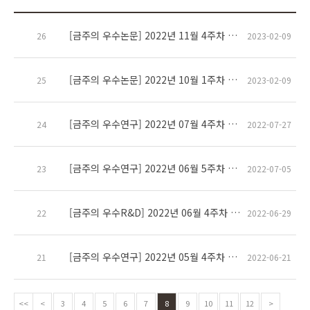
[금주의 우수논문] 2022년 11월 4주차 송석호 교수
26
2023-02-09
[금주의 우수논문] 2022년 10월 1주차 정문석 교수
25
2023-02-09
[금주의 우수연구] 2022년 07월 4주차 김재용 교수
24
2022-07-27
[금주의 우수연구] 2022년 06월 5주차 정문석 교수
23
2022-07-05
[금주의 우수R&D] 2022년 06월 4주차 김재용 교수
22
2022-06-29
[금주의 우수연구] 2022년 05월 4주차 정문석 교수
21
2022-06-21
<<
<
3
4
5
6
7
8
9
10
11
12
>