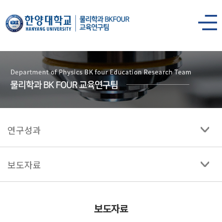
한양대학교
물리학과
사이트맵
열기
연구성과
보도자료
보도자료